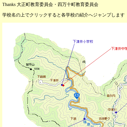
Thanks 大正町教育委員会・四万十町教育委員会
学校名の上でクリックすると各学校の紹介へジャンプします